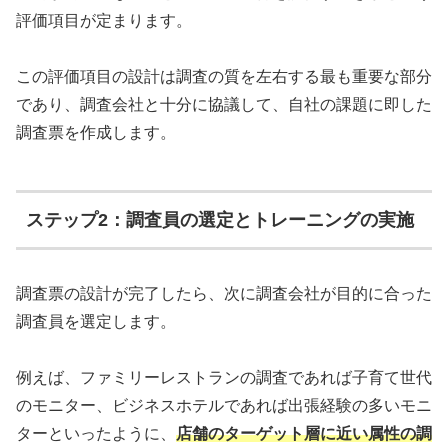
評価項目が定まります。
この評価項目の設計は調査の質を左右する最も重要な部分
であり、調査会社と十分に協議して、自社の課題に即した
調査票を作成します。
ステップ2：調査員の選定とトレーニングの実施
調査票の設計が完了したら、次に調査会社が目的に合った
調査員を選定します。
例えば、ファミリーレストランの調査であれば子育て世代
のモニター、ビジネスホテルであれば出張経験の多いモニ
ターといったように、
店舗のターゲット層に近い属性の調