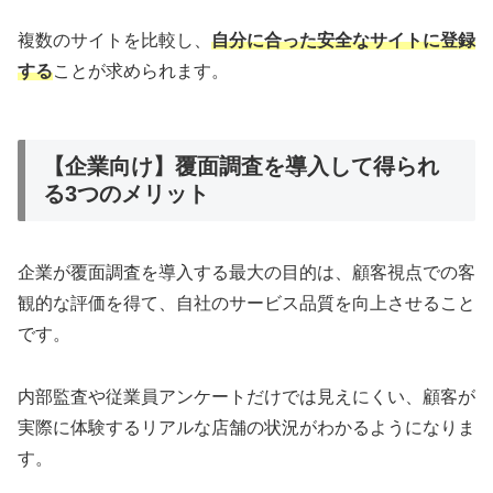
複数のサイトを比較し、
自分に合った安全なサイトに登録
する
ことが求められます。
【企業向け】覆面調査を導入して得られ
る3つのメリット
企業が覆面調査を導入する最大の目的は、顧客視点での客
観的な評価を得て、自社のサービス品質を向上させること
です。
内部監査や従業員アンケートだけでは見えにくい、顧客が
実際に体験するリアルな店舗の状況がわかるようになりま
す。