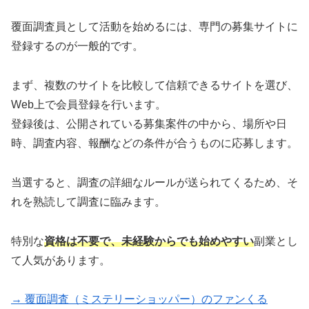
覆面調査員として活動を始めるには、専門の募集サイトに
登録するのが一般的です。
まず、複数のサイトを比較して信頼できるサイトを選び、
Web上で会員登録を行います。
登録後は、公開されている募集案件の中から、場所や日
時、調査内容、報酬などの条件が合うものに応募します。
当選すると、調査の詳細なルールが送られてくるため、そ
れを熟読して調査に臨みます。
特別な
資格は不要で、未経験からでも始めやすい
副業とし
て人気があります。
→ 覆面調査（ミステリーショッパー）のファンくる