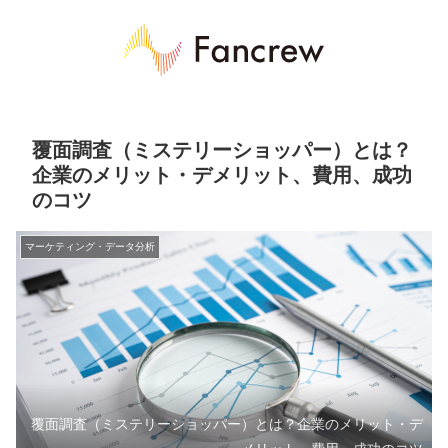
覆面調査（ミステリーショッパー）とは？
企業のメリット・デメリット、費用、成功
のコツ
マーケティング・データ分析
覆面調査（ミステリーショッパー）とは？企業のメリット・デ