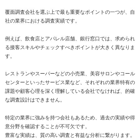
覆面調査会社を選ぶ上で最も重要なポイントの一つが、自
社の業界における調査実績です。
例えば、飲食店とアパレル店舗、銀行窓口では、求められ
る接客スキルやチェックすべきポイントが大きく異なりま
す。
レストランやスーパーなどの小売業、美容サロンやコール
センターといったサービス業など、それぞれの業界特有の
課題や顧客心理を深く理解している会社でなければ、的確
な調査設計はできません。
特定の業界に強みを持つ会社もあるため、過去の実績や得
意分野を確認することが不可欠です。
豊富な実績は、質の高い調査と有益な分析に繋がります。