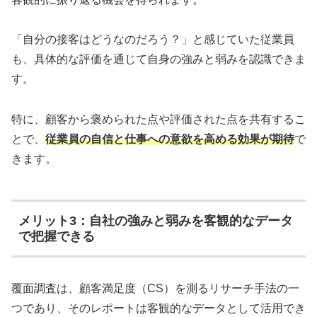
「自分の接客はどうなのだろう？」と感じていた従業員
も、具体的な評価を通じて自身の強みと弱みを認識できま
す。
特に、顧客から褒められた点や評価された点を共有するこ
とで、
従業員の自信と仕事への意欲を高める効果が期待
で
きます。
メリット3：自社の強みと弱みを客観的なデータ
で把握できる
覆面調査は、顧客満足度（CS）を測るリサーチ手法の一
つであり、そのレポートは客観的なデータとして活用でき