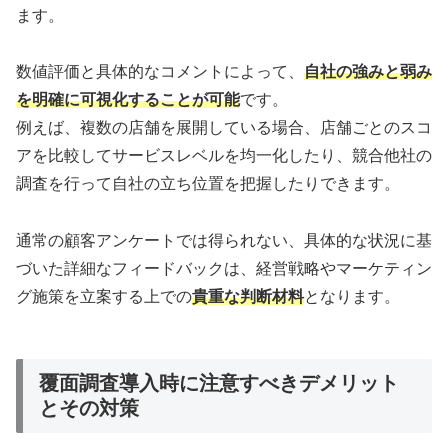
ます。
数値評価と具体的なコメントによって、
自社の強みと弱み
を明確に可視化することが可能
です。
例えば、複数の店舗を展開している場合、店舗ごとのスコ
アを比較してサービスレベルを均一化したり、競合他社の
調査を行って自社の立ち位置を把握したりできます。
通常の顧客アンケートでは得られない、具体的な状況に基
づいた詳細なフィードバックは、経営戦略やマーケティン
グ施策を立案する上での
貴重な判断材料
となります。
覆面調査導入時に注意すべきデメリット
とその対策