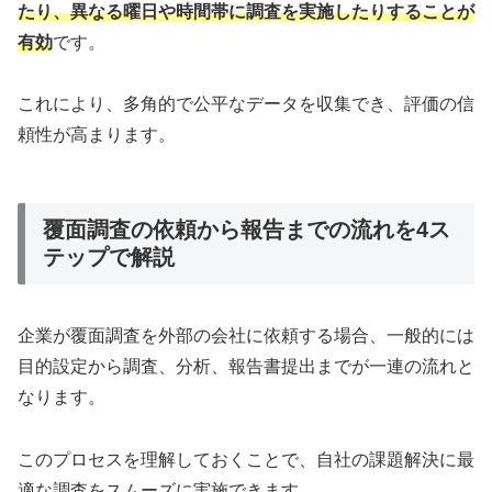
たり、異なる曜日や時間帯に調査を実施したりすることが
有効
です。
これにより、多角的で公平なデータを収集でき、評価の信
頼性が高まります。
覆面調査の依頼から報告までの流れを4ス
テップで解説
企業が覆面調査を外部の会社に依頼する場合、一般的には
目的設定から調査、分析、報告書提出までが一連の流れと
なります。
このプロセスを理解しておくことで、自社の課題解決に最
適な調査をスムーズに実施できます。