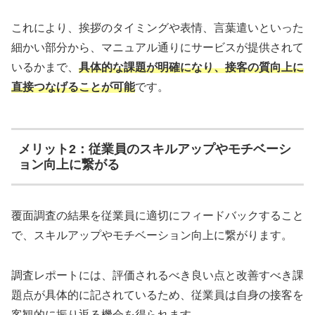
これにより、挨拶のタイミングや表情、言葉遣いといった
細かい部分から、マニュアル通りにサービスが提供されて
いるかまで、
具体的な課題が明確になり、接客の質向上に
直接つなげることが可能
です。
メリット2：従業員のスキルアップやモチベーシ
ョン向上に繋がる
覆面調査の結果を従業員に適切にフィードバックすること
で、スキルアップやモチベーション向上に繋がります。
調査レポートには、評価されるべき良い点と改善すべき課
題点が具体的に記されているため、従業員は自身の接客を
客観的に振り返る機会を得られます。