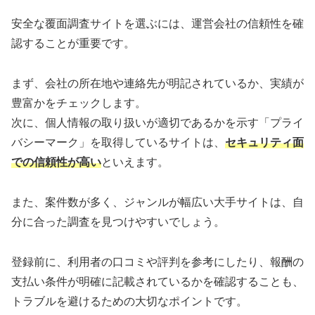
安全な覆面調査サイトを選ぶには、運営会社の信頼性を確
認することが重要です。
まず、会社の所在地や連絡先が明記されているか、実績が
豊富かをチェックします。
次に、個人情報の取り扱いが適切であるかを示す「プライ
バシーマーク」を取得しているサイトは、
セキュリティ面
での信頼性が高い
といえます。
また、案件数が多く、ジャンルが幅広い大手サイトは、自
分に合った調査を見つけやすいでしょう。
登録前に、利用者の口コミや評判を参考にしたり、報酬の
支払い条件が明確に記載されているかを確認することも、
トラブルを避けるための大切なポイントです。