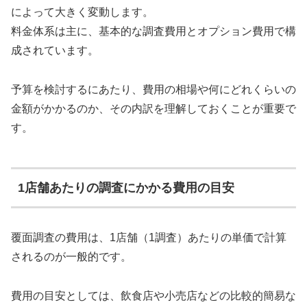
によって大きく変動します。
料金体系は主に、基本的な調査費用とオプション費用で構
成されています。
予算を検討するにあたり、費用の相場や何にどれくらいの
金額がかかるのか、その内訳を理解しておくことが重要で
す。
1店舗あたりの調査にかかる費用の目安
覆面調査の費用は、1店舗（1調査）あたりの単価で計算
されるのが一般的です。
費用の目安としては、飲食店や小売店などの比較的簡易な