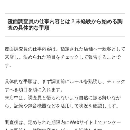
覆面調査員の仕事内容とは？未経験から始める調
査の具体的な手順
覆面調査員の仕事内容は、指定された店舗へ一般客として
来店し、決められた項目をチェックして報告することで
す。
具体的な手順は、まず調査前にルールを熟読し、チェック
すべき項目を頭に入れます。
来店中は、調査員と悟られないよう自然に振る舞いなが
ら、記憶や録音機器などを活用して状況を確認します。
調査後は、定められた期限内にWebサイト上でアンケー