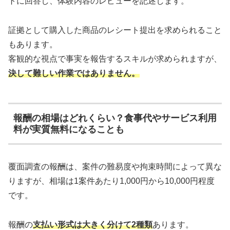
トに回答し、体験内容のレビューを記述します。
証拠として購入した商品のレシート提出を求められること
もあります。
客観的な視点で事実を報告するスキルが求められますが、
決して難しい作業ではありません。
報酬の相場はどれくらい？食事代やサービス利用
料が実質無料になることも
覆面調査の報酬は、案件の難易度や拘束時間によって異な
りますが、相場は1案件あたり1,000円から10,000円程度
です。
報酬の
支払い形式は大きく分けて2種類
あります。