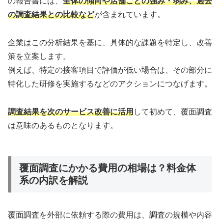
の報告書には、
全体の傾向や店舗ごとの強み・弱み、過去
の調査結果との比較など
が含まれています。
企業はこの分析結果を基に、具体的な課題を特定し、改善
策を立案します。
例えば、特定の接客項目で評価が低い場合は、その部分に
特化した研修を実施するなどのアクションにつなげます。
調査結果を次のサービス改善に活用
して初めて、覆面調査
は意味のあるものとなります。
覆面調査にかかる費用の相場は？料金体
系の内訳を解説
覆面調査を外部に依頼する際の費用は、調査の規模や内容