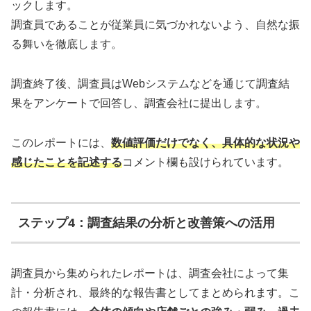
ックします。
調査員であることが従業員に気づかれないよう、自然な振
る舞いを徹底します。
調査終了後、調査員はWebシステムなどを通じて調査結
果をアンケートで回答し、調査会社に提出します。
このレポートには、
数値評価だけでなく、具体的な状況や
感じたことを記述する
コメント欄も設けられています。
ステップ4：調査結果の分析と改善策への活用
調査員から集められたレポートは、調査会社によって集
計・分析され、最終的な報告書としてまとめられます。こ