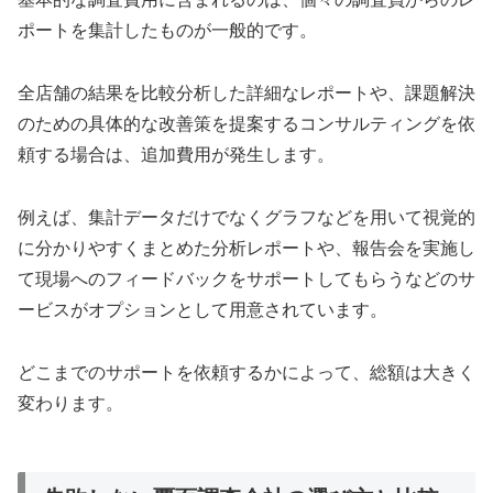
ポートを集計したものが一般的です。
全店舗の結果を比較分析した詳細なレポートや、課題解決
のための具体的な改善策を提案するコンサルティングを依
頼する場合は、追加費用が発生します。
例えば、集計データだけでなくグラフなどを用いて視覚的
に分かりやすくまとめた分析レポートや、報告会を実施し
て現場へのフィードバックをサポートしてもらうなどのサ
ービスがオプションとして用意されています。
どこまでのサポートを依頼するかによって、総額は大きく
変わります。