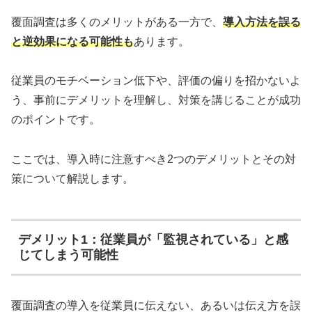
覆面調査は多くのメリットがある一方で、
導入方法を誤る
と逆効果になる可能性も
あります。
従業員のモチベーション低下や、評価の偏りを招かないよ
う、事前にデメリットを理解し、対策を講じることが成功
のポイントです。
ここでは、導入時に注意すべき2つのデメリットとその対
策について解説します。
デメリット1：従業員が「監視されている」と感
じてしまう可能性
覆面調査の導入を従業員に伝えない、あるいは伝え方を誤