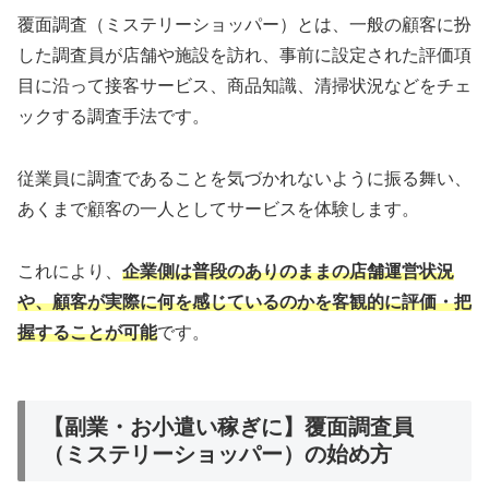
覆面調査（ミステリーショッパー）とは、一般の顧客に扮
した調査員が店舗や施設を訪れ、事前に設定された評価項
目に沿って接客サービス、商品知識、清掃状況などをチェ
ックする調査手法です。
従業員に調査であることを気づかれないように振る舞い、
あくまで顧客の一人としてサービスを体験します。
これにより、
企業側は普段のありのままの店舗運営状況
や、顧客が実際に何を感じているのかを客観的に評価・把
握することが可能
です。
【副業・お小遣い稼ぎに】覆面調査員
（ミステリーショッパー）の始め方