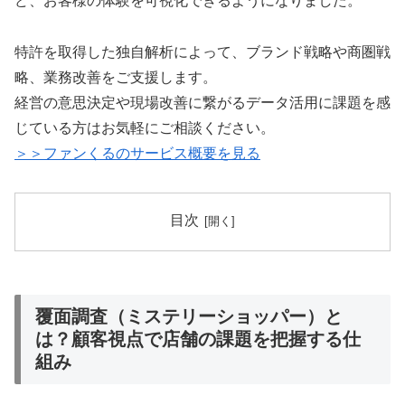
ど、お客様の体験を可視化できるようになりました。
特許を取得した独自解析によって、ブランド戦略や商圏戦
略、業務改善をご支援します。
経営の意思決定や現場改善に繋がるデータ活用に課題を感
じている方はお気軽にご相談ください。
＞＞ファンくるのサービス概要を見る
目次
覆面調査（ミステリーショッパー）と
は？顧客視点で店舗の課題を把握する仕
組み