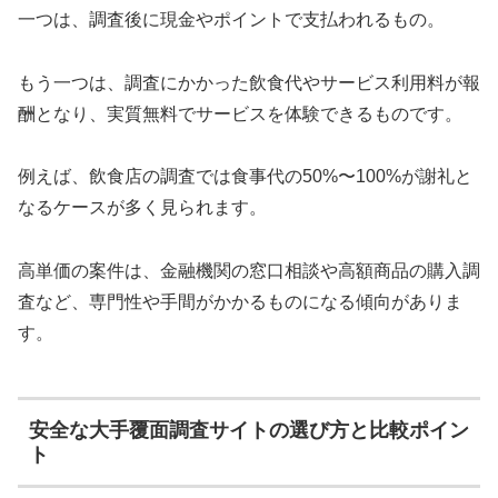
一つは、調査後に現金やポイントで支払われるもの。
もう一つは、調査にかかった飲食代やサービス利用料が報
酬となり、実質無料でサービスを体験できるものです。
例えば、飲食店の調査では食事代の50%〜100%が謝礼と
なるケースが多く見られます。
高単価の案件は、金融機関の窓口相談や高額商品の購入調
査など、専門性や手間がかかるものになる傾向がありま
す。
安全な大手覆面調査サイトの選び方と比較ポイン
ト