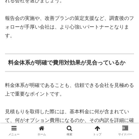
れる会社を選びましょう。
報告会の実施や、改善プランの策定支援など、調査後のフ
ォローが手厚い会社は、より心強いパートナーとなりま
す。
料金体系が明確で費用対効果が見合っているか
料金体系が明確であることも、信頼できる会社を見極める
上で重要なポイントです。
見積もりを取得した際には、基本料金に何が含まれてい
て、何がオプション費用になるのか、その内訳を詳細に確
認しましょう。
メニュー
ホーム
検索
トップ
サイドバー