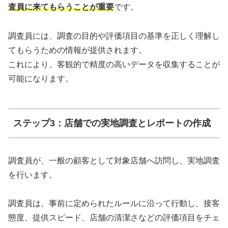
査員に来てもらうことが重要
です。
調査員には、調査の目的や評価項目の基準を正しく理解し
てもらうための情報が提供されます。
これにより、客観的で精度の高いデータを収集することが
可能になります。
ステップ3：店舗での実地調査とレポートの作成
調査員が、一般の顧客として対象店舗へ訪問し、実地調査
を行います。
調査員は、事前に定められたルールに沿って行動し、接客
態度、提供スピード、店舗の清潔さなどの評価項目をチェ