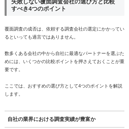
失敗しない覆面調査会社の選び方と比較
すべき4つのポイント
覆面調査の成否は、依頼する調査会社の選定にかかってい
るといっても過言ではありません。
数多くある会社の中から自社に最適なパートナーを選ぶた
めには、いくつかの比較ポイントを押さえておくことが重
要です。
ここでは、おすすめの選び方として4つのポイントを解説
します。
自社の業界における調査実績が豊富か