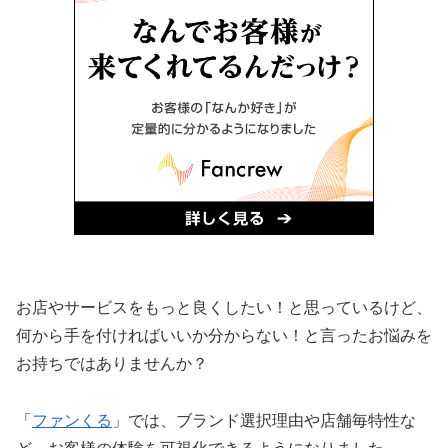
お店やサービスをもっと良くしたい！と思っているけど、
何から手を付ければいいか分からない！と言ったお悩みを
お持ちではありませんか？
「
ファンくる
」では、ブランド選択理由や店舗毎特性な