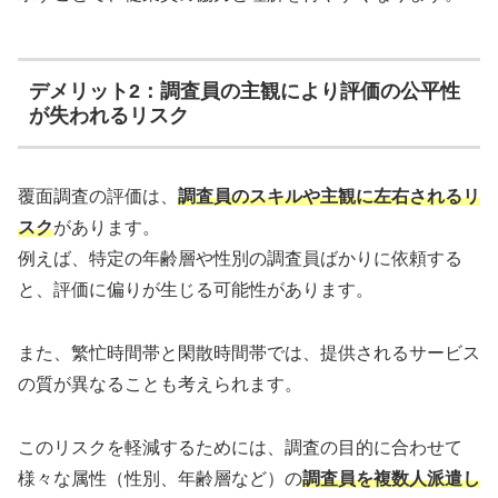
デメリット2：調査員の主観により評価の公平性
が失われるリスク
覆面調査の評価は、
調査員のスキルや主観に左右されるリ
スク
があります。
例えば、特定の年齢層や性別の調査員ばかりに依頼する
と、評価に偏りが生じる可能性があります。
また、繁忙時間帯と閑散時間帯では、提供されるサービス
の質が異なることも考えられます。
このリスクを軽減するためには、調査の目的に合わせて
様々な属性（性別、年齢層など）の
調査員を複数人派遣し