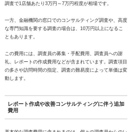
調査で1店舗あたり3万円～7万円程度が相場です。
一方、金融機関の窓口でのコンサルティング調査や、高度
な専門知識を要する調査の場合は、10万円以上になるこ
ともあります。
この費用には、調査員の募集・手配費用、調査員への謝
礼、レポートの作成費用などが含まれています。調査項目
の多さや訪問時間の指定、調査の難易度によって単価は変
動します。
レポート作成や改善コンサルティングに伴う追加
費用
基本的な調査費用に含まれるのは、個々の調査員からのレ