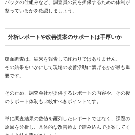
バックの仕組みなど、調査員の質を担保するための体制が
整っているかを確認しましょう。
分析レポートや改善提案のサポートは手厚いか
覆面調査は、結果を報告して終わりではありません。
その結果をいかにして現場の改善活動に繋げるかが最も重
要です。
そのため、調査会社が提供するレポートの内容や、その後
のサポート体制も比較すべきポイントです。
単に調査結果の数値を羅列したレポートではなく、課題の
原因を分析し、具体的な改善策まで踏み込んで提案してく