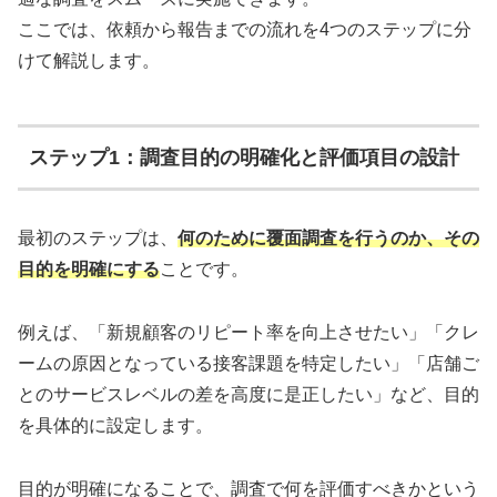
ここでは、依頼から報告までの流れを4つのステップに分
けて解説します。
ステップ1：調査目的の明確化と評価項目の設計
最初のステップは、
何のために覆面調査を行うのか、その
目的を明確にする
ことです。
例えば、「新規顧客のリピート率を向上させたい」「クレ
ームの原因となっている接客課題を特定したい」「店舗ご
とのサービスレベルの差を高度に是正したい」など、目的
を具体的に設定します。
目的が明確になることで、調査で何を評価すべきかという