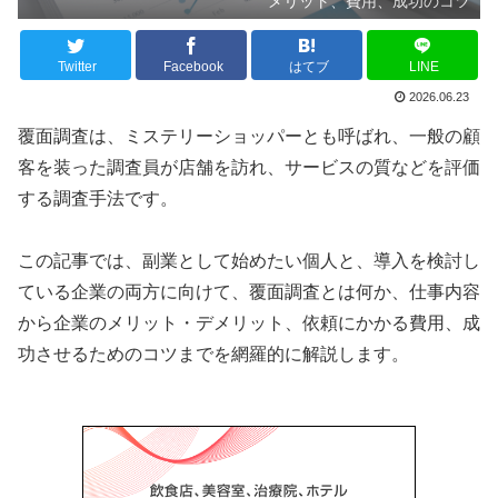
メリット、費用、成功のコツ
Twitter
Facebook
はてブ
LINE
2026.06.23
覆面調査は、ミステリーショッパーとも呼ばれ、一般の顧
客を装った調査員が店舗を訪れ、サービスの質などを評価
する調査手法です。
この記事では、副業として始めたい個人と、導入を検討し
ている企業の両方に向けて、覆面調査とは何か、仕事内容
から企業のメリット・デメリット、依頼にかかる費用、成
功させるためのコツまでを網羅的に解説します。