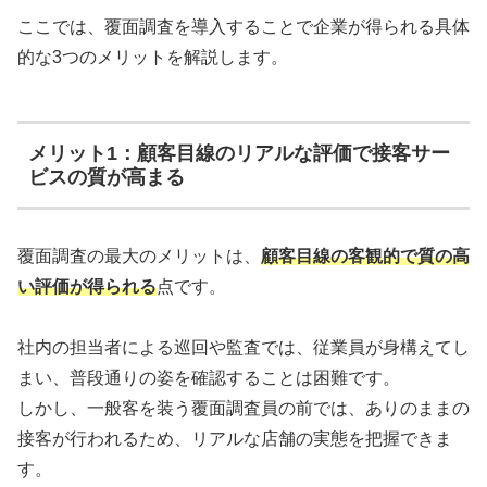
ここでは、覆面調査を導入することで企業が得られる具体
的な3つのメリットを解説します。
メリット1：顧客目線のリアルな評価で接客サー
ビスの質が高まる
覆面調査の最大のメリットは、
顧客目線の客観的で質の高
い評価が得られる
点です。
社内の担当者による巡回や監査では、従業員が身構えてし
まい、普段通りの姿を確認することは困難です。
しかし、一般客を装う覆面調査員の前では、ありのままの
接客が行われるため、リアルな店舗の実態を把握できま
す。