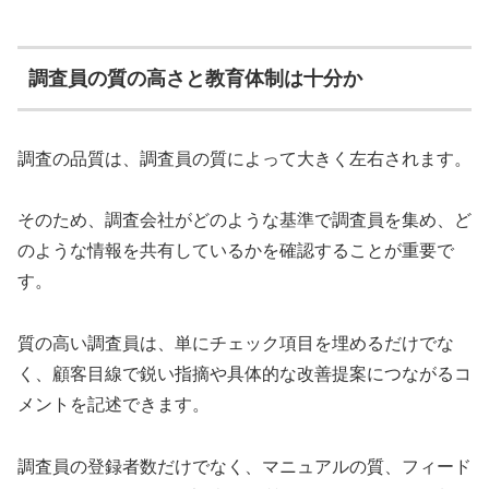
調査員の質の高さと教育体制は十分か
調査の品質は、調査員の質によって大きく左右されます。
そのため、調査会社がどのような基準で調査員を集め、ど
のような情報を共有しているかを確認することが重要で
す。
質の高い調査員は、単にチェック項目を埋めるだけでな
く、顧客目線で鋭い指摘や具体的な改善提案につながるコ
メントを記述できます。
調査員の登録者数だけでなく、マニュアルの質、フィード