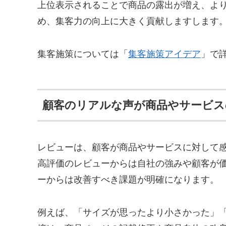
上位表示されることで商品の露出が増え、よ
め、集客力の向上に大きく貢献しますします
集客施策については「
集客施策アイデア
」で
顧客のリアルな声が商品やサービス
レビューは、顧客が商品やサービスに対して
高評価のレビューからは自社の強みや顧客が
ーからは改善すべき課題が明確になります。
例えば、「サイズが思ったより小さかった」