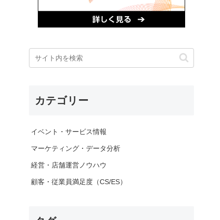
カテゴリー
イベント・サービス情報
マーケティング・データ分析
経営・店舗運営ノウハウ
顧客・従業員満足度（CS/ES）