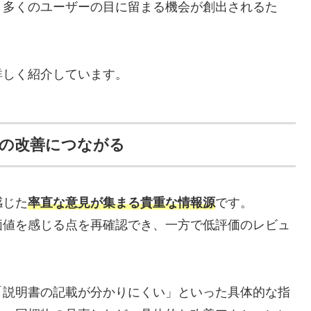
り多くのユーザーの目に留まる機会が創出されるた
。
詳しく紹介しています。
の改善につながる
感じた
率直な意見が集まる貴重な情報源
です。
価値を感じる点を再確認でき、一方で低評価のレビュ
「説明書の記載が分かりにくい」といった具体的な指