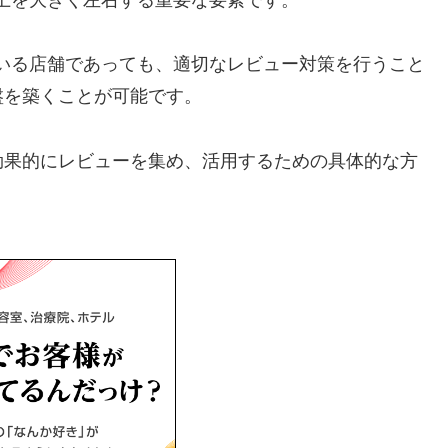
いる店舗であっても、適切なレビュー対策を行うこと
盤を築くことが可能です。
効果的にレビューを集め、活用するための具体的な方