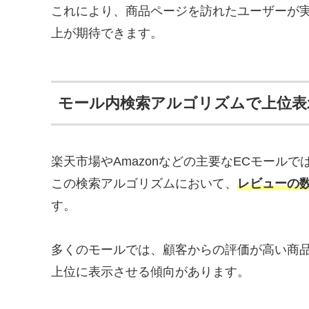
これにより、商品ページを訪れたユーザーが実
上が期待できます。
モール内検索アルゴリズムで上位表
楽天市場やAmazonなどの主要なECモール
この検索アルゴリズムにおいて、
レビューの
す。
多くのモールでは、顧客からの評価が高い商
上位に表示させる傾向があります。