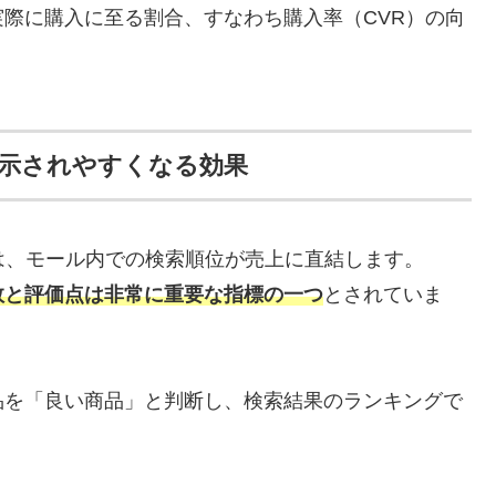
際に購入に至る割合、すなわち購入率（CVR）の向
示されやすくなる効果
では、モール内での検索順位が売上に直結します。
数と評価点は非常に重要な指標の一つ
とされていま
品を「良い商品」と判断し、検索結果のランキングで