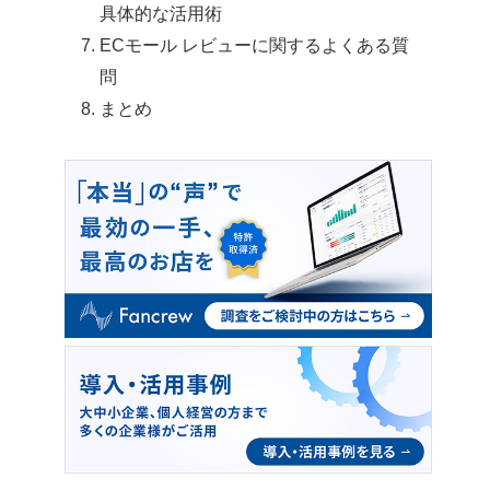
具体的な活用術
ECモール レビューに関するよくある質
問
まとめ