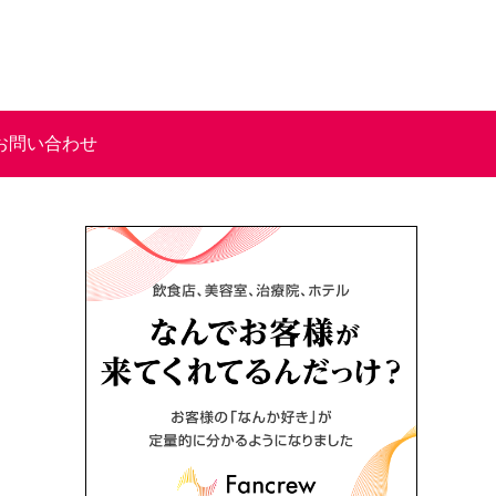
お問い合わせ