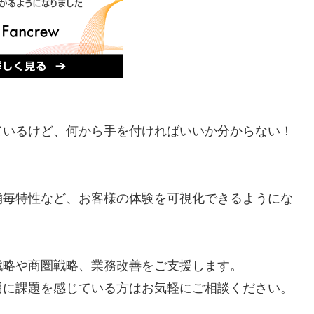
ているけど、何から手を付ければいいか分からない！
舗毎特性など、お客様の体験を可視化できるようにな
戦略や商圏戦略、業務改善をご支援します。
用に課題を感じている方はお気軽にご相談ください。