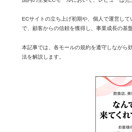
ECサイトの立ち上げ初期や、個人で運営して
で、顧客からの信頼を獲得し、事業成長の基
本記事では、各モールの規約を遵守しながら
法を解説します。