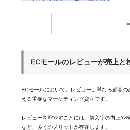
ECモールのレビューが売上と
ECモールにおいて、レビューは単なる顧客の
える重要なマーケティング資産です。
レビューを増やすことには、購入率の向上や
など、多くのメリットが存在します。