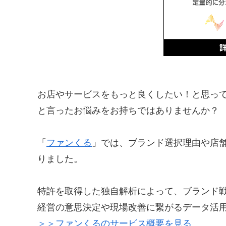
お店やサービスをもっと良くしたい！と思っ
と言ったお悩みをお持ちではありませんか？
「
ファンくる
」では、ブランド選択理由や店
りました。
特許を取得した独自解析によって、ブランド
経営の意思決定や現場改善に繋がるデータ活
＞＞ファンくるのサービス概要を見る