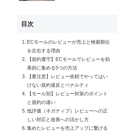
目次
ECモールのレビューが売上と検索順位
を左右する理由
【規約遵守】ECモールでレビューを効
果的に集める5つの方法
【要注意】レビュー依頼でやってはい
けない規約違反とペナルティ
【モール別】レビュー対策のポイント
と規約の違い
低評価（ネガティブ）レビューへの正
しい対応と改善への活かし方
集めたレビューを売上アップに繋げる