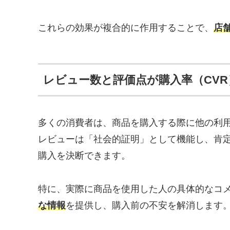
これらの効果が複合的に作用することで、
店
レビュー数と評価点が購入率（CV
多くの消費者は、商品を購入する際に他の利
レビューは「社会的証明」として機能し、肯
購入を決断できます。
特に、実際に商品を使用した人の具体的なコ
な情報
を提供し、購入前の不安を解消します