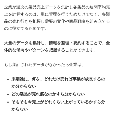
企業が週次の製品売上データを集計し各製品の週間平均売
上を計算するのは、単に管理を行うためだけでなく、各製
品の売れ行きを把握し需要の変化や商品戦略を組み立てる
のに役立てるためです。
大量のデータを集計し、情報を整理・要約することで、全
体的な傾向やパターンを把握する
ことができます。
もし集計されたデータがなかったら企業は、
来期誰に、何を、どれだけ売れば事業が成長するの
か分からない
どの製品が売れ筋なのかすら分からない
そもそも今売上がどれくらい上がっているかすら分
からない