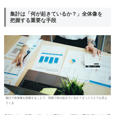
集計は「何が起きているか？」全体像を
把握する重要な手段
集計で全体像を把握することで、現場で何が起きているか？ざっくりとでも見え
てくる