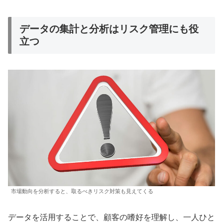
データの集計と分析はリスク管理にも役
立つ
市場動向を分析すると、取るべきリスク対策も見えてくる
データを活用することで、顧客の嗜好を理解し、一人ひと