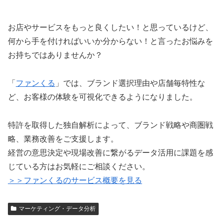
お店やサービスをもっと良くしたい！と思っているけど、
何から手を付ければいいか分からない！と言ったお悩みを
お持ちではありませんか？
「
ファンくる
」では、ブランド選択理由や店舗毎特性な
ど、お客様の体験を可視化できるようになりました。
特許を取得した独自解析によって、ブランド戦略や商圏戦
略、業務改善をご支援します。
経営の意思決定や現場改善に繋がるデータ活用に課題を感
じている方はお気軽にご相談ください。
＞＞ファンくるのサービス概要を見る
マーケティング・データ分析