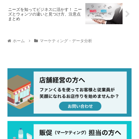
ニーズを知ってビジネスに活かす！ ニー
ズとウォンツの違いと見つけ方、注意点
まとめ
ホーム
マーケティング・データ分析