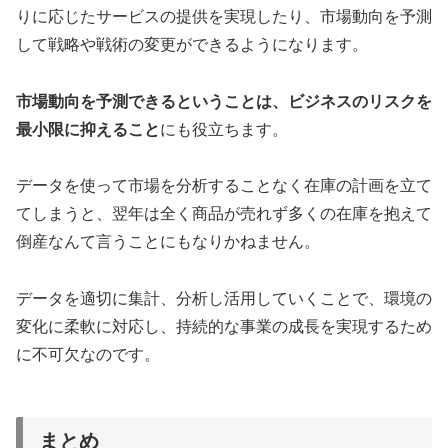
りに応じたサービスの提供を実現したり、市場動向を予測
して戦略や戦術の変更ができるようになります。
市場動向を予測できるということは、ビジネスのリスクを
最小限に抑えること
にも役立ちます。
データを使って市場を分析することなく在庫の計画を立て
てしまうと、翌年は全く商品が売れず多くの在庫を抱えて
倒産なんて言うことにもなりかねません。
データを適切に集計、分析し活用していくことで、環境の
変化に柔軟に対応し、持続的な事業の成長を実現するため
に不可欠なのです。
まとめ