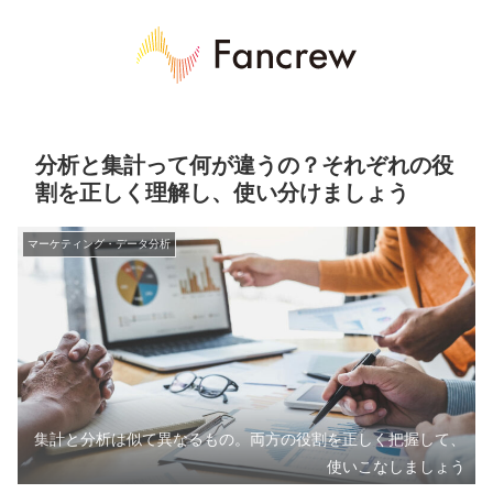
分析と集計って何が違うの？それぞれの役
割を正しく理解し、使い分けましょう
マーケティング・データ分析
集計と分析は似て異なるもの。両方の役割を正しく把握して、
使いこなしましょう