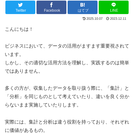
Twitter
Facebook
はてブ
LINE
2025.10.07
2023.12.11
こんにちは！
ビジネスにおいて、データの活用がますます重要視されて
います。
しかし、その適切な活用方法を理解し、実践するのは簡単
ではありません。
多くの方が、収集したデータを取り扱う際に、「集計」と
「分析」を同じものとして考えていたり、違いを良く分か
らないまま実施していたりします。
実際には、集計と分析は違う役割を持っており、それぞれ
に価値があるもの。