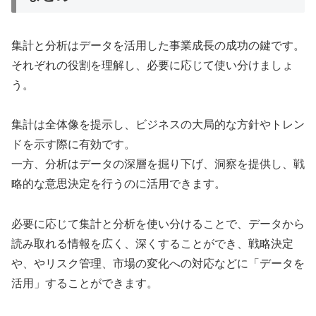
集計と分析はデータを活用した事業成長の成功の鍵です。
それぞれの役割を理解し、必要に応じて使い分けましょ
う。
集計は全体像を提示し、ビジネスの大局的な方針やトレン
ドを示す際に有効です。
一方、分析はデータの深層を掘り下げ、洞察を提供し、戦
略的な意思決定を行うのに活用できます。
必要に応じて集計と分析を使い分けることで、データから
読み取れる情報を広く、深くすることができ、戦略決定
や、やリスク管理、市場の変化への対応などに「データを
活用」することができます。