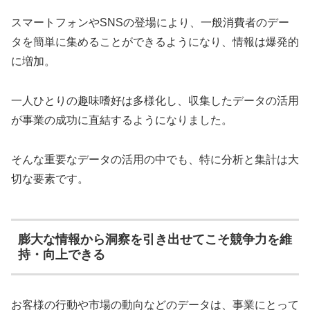
スマートフォンやSNSの登場により、一般消費者のデー
タを簡単に集めることができるようになり、情報は爆発的
に増加。
一人ひとりの趣味嗜好は多様化し、収集したデータの活用
が事業の成功に直結するようになりました。
そんな重要なデータの活用の中でも、特に分析と集計は大
切な要素です。
膨大な情報から洞察を引き出せてこそ競争力を維
持・向上できる
お客様の行動や市場の動向などのデータは、事業にとって