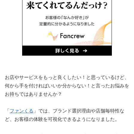
お店やサービスをもっと良くしたい！と思っているけど、
何から手を付ければいいか分からない！と言ったお悩みを
お持ちではありませんか？
「
ファンくる
」では、ブランド選択理由や店舗毎特性な
ど、お客様の体験を可視化できるようになりました。