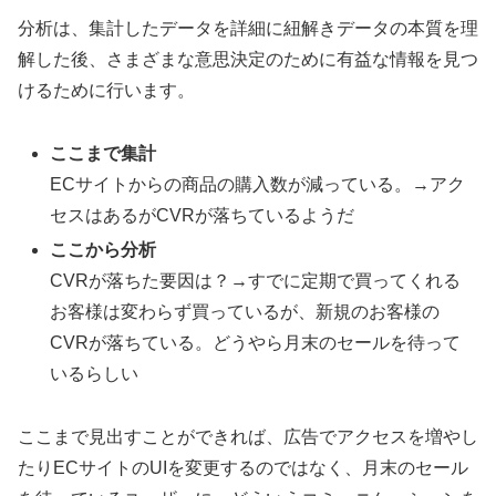
分析は、集計したデータを詳細に紐解きデータの本質を理
解した後、さまざまな意思決定のために有益な情報を見つ
けるために行います。
ここまで集計
ECサイトからの商品の購入数が減っている。→アク
セスはあるがCVRが落ちているようだ
ここから分析
CVRが落ちた要因は？→すでに定期で買ってくれる
お客様は変わらず買っているが、新規のお客様の
CVRが落ちている。どうやら月末のセールを待って
いるらしい
ここまで見出すことができれば、広告でアクセスを増やし
たりECサイトのUIを変更するのではなく、月末のセール