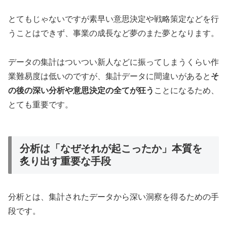
とてもじゃないですが素早い意思決定や戦略策定などを行
うことはできず、事業の成長など夢のまた夢となります。
データの集計はついつい新人などに振ってしまうくらい作
業難易度は低いのですが、集計データに間違いがあると
そ
の後の深い分析や意思決定の全てが狂う
ことになるため、
とても重要です。
分析は「なぜそれが起こったか」本質を
炙り出す重要な手段
分析とは、集計されたデータから深い洞察を得るための手
段です。