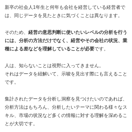
新卒の社会人1年生と何年も会社を経営している経営者で
は、同じデータを見たときに気づくことは異なります。
そのため、
経営の意思判断に使いたいレベルの分析を行う
には、分析の方法だけでなく、経営やその会社の状況、業
種による差などを理解していることが必要
です。
人は、知らないことは視野に入ってきません。
それはデータを紐解いて、示唆を見出す際にも言えること
です。
集計されたデータを分析し洞察を見つけたいのであれば、
分析方法はもちろん、分析したいテーマに関わる様々なス
キル、市場の状況など多くの情報に対する理解を深めるこ
とが大切です。