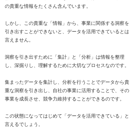
の貴重な情報をたくさん含んでいます。
しかし、この貴重な「情報」から、事業に関係する洞察を
引き出すことができないと、データを活用できているとは
言えません。
洞察を引き出すために「集計」と「分析」は情報を整理
し、深掘りし、理解するために大切なプロセスなのです。
集まったデータを集計し、分析を行うことでデータから貴
重な洞察を引き出し、自社の事業に活用することで、その
事業を成長させ、競争力維持することができるのです。
この状態になってはじめて「データを活用できている」と
言えるでしょう。