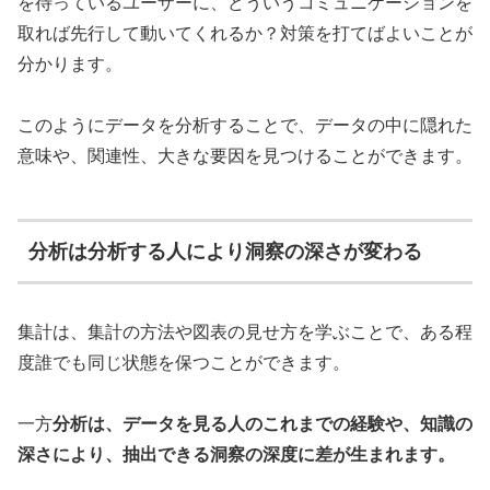
を待っているユーザーに、どういうコミュニケーションを
取れば先行して動いてくれるか？対策を打てばよいことが
分かります。
このようにデータを分析することで、データの中に隠れた
意味や、関連性、大きな要因を見つけることができます。
分析は分析する人により洞察の深さが変わる
集計は、集計の方法や図表の見せ方を学ぶことで、ある程
度誰でも同じ状態を保つことができます。
一方
分析は、データを見る人のこれまでの経験や、知識の
深さにより、抽出できる洞察の深度に差が生まれます。