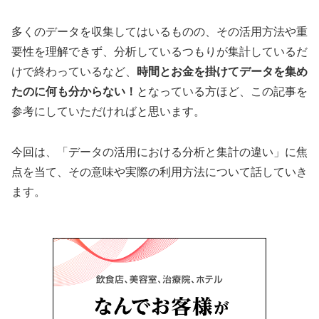
多くのデータを収集してはいるものの、その活用方法や重
要性を理解できず、分析しているつもりが集計しているだ
けで終わっているなど、
時間とお金を掛けてデータを集め
たのに何も分からない！
となっている方ほど、この記事を
参考にしていただければと思います。
今回は、「データの活用における分析と集計の違い」に焦
点を当て、その意味や実際の利用方法について話していき
ます。