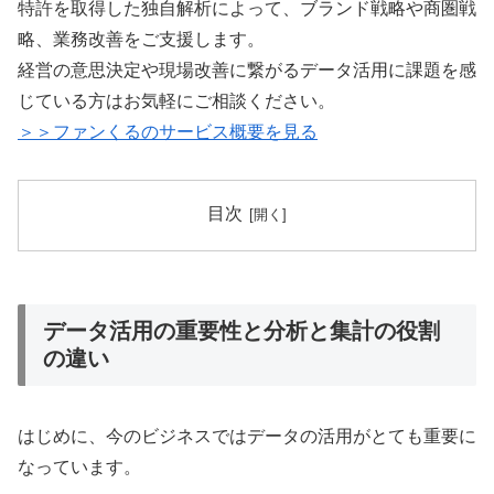
特許を取得した独自解析によって、ブランド戦略や商圏戦
略、業務改善をご支援します。
経営の意思決定や現場改善に繋がるデータ活用に課題を感
じている方はお気軽にご相談ください。
＞＞ファンくるのサービス概要を見る
目次
データ活用の重要性と分析と集計の役割
の違い
はじめに、今のビジネスではデータの活用がとても重要に
なっています。