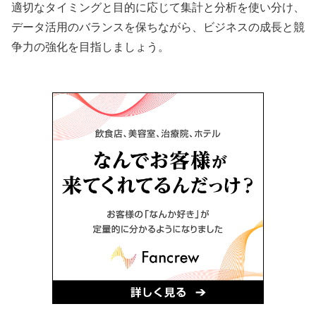
適切なタイミングと目的に応じて集計と分析を使い分け、
データ活用のバランスを保ちながら、ビジネスの成長と競
争力の強化を目指しましょう。