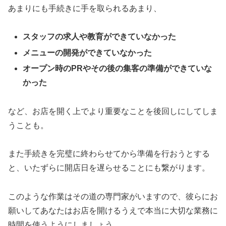
あまりにも手続きに手を取られるあまり、
スタッフの求人や教育ができていなかった
メニューの開発ができていなかった
オープン時のPRやその後の集客の準備ができていな
かった
など、お店を開く上でより重要なことを後回しにしてしま
うことも。
また手続きを完璧に終わらせてから準備を行おうとする
と、いたずらに開店日を遅らせることにも繋がります。
このような作業はその道の専門家がいますので、彼らにお
願いしてあなたはお店を開けるうえで本当に大切な業務に
時間を使うようにしましょう。