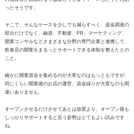
ったそうです。
そこで、そんなケースを少しでも減らすべく、資金調達の
部分だけでなく、融資、不動産、PR、マーケティング、
開業コンサルなどさまざまな分野の専門企業と連携して、
飲食店の開業をまるっとサポートできる体制を整えたとの
こと。
確かに開業資金を集めるのが大変なのはもっともですが、
同じくらい開業後のお店の運営、資金繰りが大変なのも間
違いありません。
オープンさせるだけさせてあとは放置より、オープン後も
しっかりサポートすると言う姿勢はとてもよい試みです
ね。