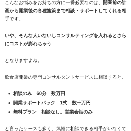
こんなお悩みをお持ちの方に一番必要なのは、
開業前の計
画から開業後の各種施策まで相談・サポートしてくれる相
手
です。
いや、そんな人いないしコンサルティングを入れるとさら
にコストが膨れちゃう…
となりますよね。
飲食店開業の専門コンサルタントサービスに相談すると、
相談のみ 60分 数万円
開業サポートパック 1式 数十万円
無料プラン 相談なし。営業会話のみ
と言ったケースも多く、気軽に相談できる相手がいなくて