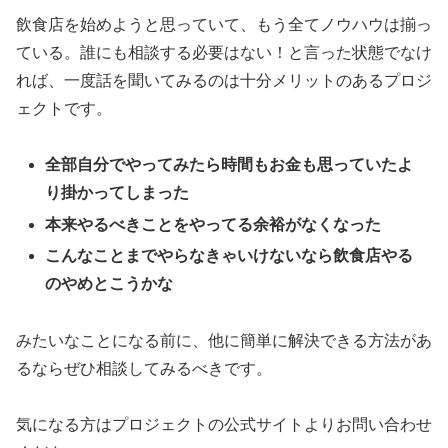
飲食店を始めようと思っていて、もう全てノウハウは揃っ
ている。誰にも相談する必要はない！と言った状態でなけ
れば、一度話を聞いてみるのは十分メリットのあるプロジ
ェクトです。
全部自分でやってみたら時間もお金も思っていたよ
り掛かってしまった
本来やるべきことをやってる余裕がなくなった
こんなことまでやらなきゃいけないなら飲食店やる
のやめとこうかな
みたいなことになる前に、他に簡単に解決できる方法があ
るならぜひ相談してみるべきです。
気になる方はプロジェクトの公式サイトよりお問い合わせ