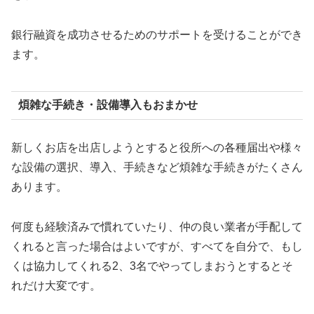
銀行融資を成功させるためのサポートを受けることができ
ます。
煩雑な手続き・設備導入もおまかせ
新しくお店を出店しようとすると役所への各種届出や様々
な設備の選択、導入、手続きなど煩雑な手続きがたくさん
あります。
何度も経験済みで慣れていたり、仲の良い業者が手配して
くれると言った場合はよいですが、すべてを自分で、もし
くは協力してくれる2、3名でやってしまおうとするとそ
れだけ大変です。