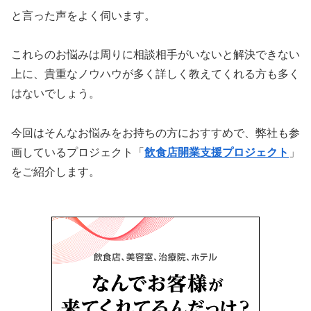
と言った声をよく伺います。
これらのお悩みは周りに相談相手がいないと解決できない
上に、貴重なノウハウが多く詳しく教えてくれる方も多く
はないでしょう。
今回はそんなお悩みをお持ちの方におすすめで、弊社も参
画しているプロジェクト「
飲食店開業支援プロジェクト
」
をご紹介します。