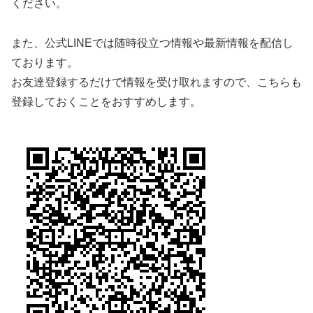
ください。
また、公式LINEでは随時役立つ情報や最新情報を配信し
ております。
お友達登録するだけで情報を受け取れますので、こちらも
登録しておくことをおすすめします。