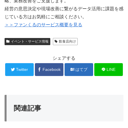
略、業務改善をご支援します。
経営の意思決定や現場改善に繋がるデータ活用に課題を感
じている方はお気軽にご相談ください。
＞＞ファンくるのサービス概要を見る
イベント・サービス情報
飲食店向け
シェアする
Twitter
Facebook
はてブ
LINE
関連記事