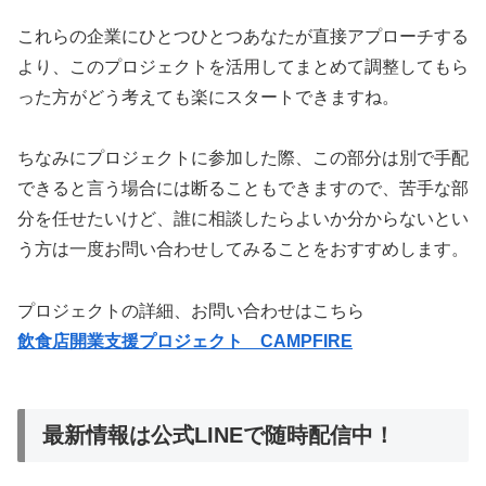
これらの企業にひとつひとつあなたが直接アプローチする
より、このプロジェクトを活用してまとめて調整してもら
った方がどう考えても楽にスタートできますね。
ちなみにプロジェクトに参加した際、この部分は別で手配
できると言う場合には断ることもできますので、苦手な部
分を任せたいけど、誰に相談したらよいか分からないとい
う方は一度お問い合わせしてみることをおすすめします。
プロジェクトの詳細、お問い合わせはこちら
飲食店開業支援プロジェクト CAMPFIRE
最新情報は公式LINEで随時配信中！