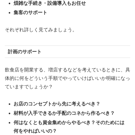
煩雑な手続き・設備導入もお任せ
集客のサポート
それぞれ詳しく見てみましょう。
計画のサポート
飲食店を開業する、増店するなどを考えているときに、具
体的に何をどういう手順でやっていけばいいか明確になっ
ていますでしょうか？
お店のコンセプトから先に考えるべき？
材料が入手できるか手配のコネから作るべき？
何はなくとも資金集めからやるべき？そのためには
何をやればいいの？