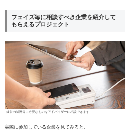
フェイズ毎に相談すべき企業を紹介して
もらえるプロジェクト
経営の状況毎に必要なものをアドバイザーに相談できます
実際に参加している企業を見てみると、