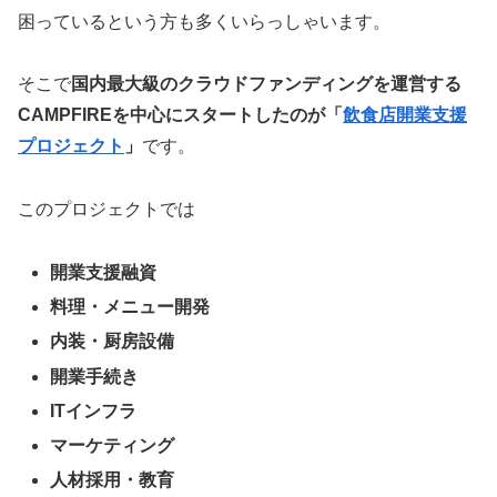
困っているという方も多くいらっしゃいます。
そこで
国内最大級のクラウドファンディングを運営する
CAMPFIREを中心にスタートしたのが「
飲食店開業支援
プロジェクト
」
です。
このプロジェクトでは
開業支援融資
料理・メニュー開発
内装・厨房設備
開業手続き
ITインフラ
マーケティング
人材採用・教育