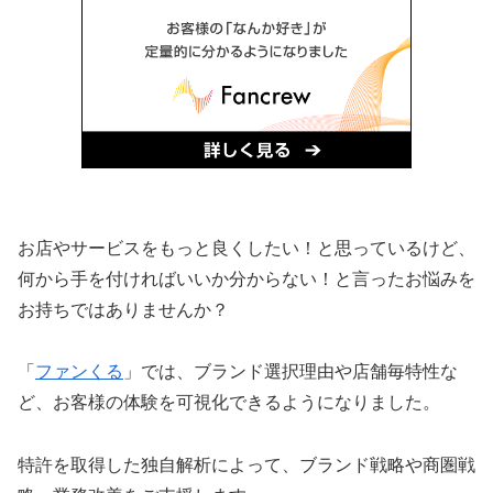
お店やサービスをもっと良くしたい！と思っているけど、
何から手を付ければいいか分からない！と言ったお悩みを
お持ちではありませんか？
「
ファンくる
」では、ブランド選択理由や店舗毎特性な
ど、お客様の体験を可視化できるようになりました。
特許を取得した独自解析によって、ブランド戦略や商圏戦