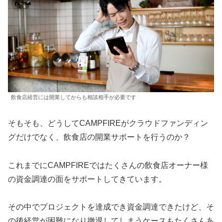
飲食店経営には開業してからも相談相手が必要です
そもそも、どうしてCAMPFIREがクラウドファンディン
グだけでなく、飲食店の開業サポートを行うのか？
これまでにCAMPFIREではたくさんの飲食店オーナー様
の資金調達の面をサポートしてきています。
その中でプロジェクトを達成でき資金調達できたけど、そ
の後経営が困難になり撤退してしまうケースもたくさんあ