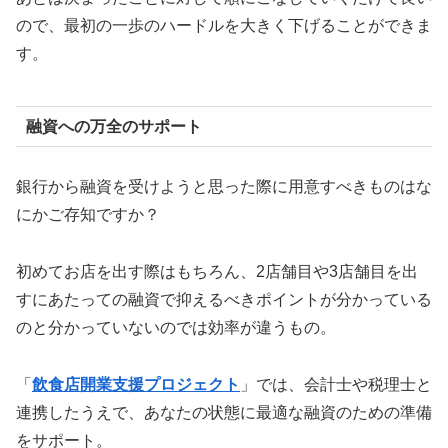
ので、最初の一歩のハードルを大きく下げることができま
す。
融資への万全のサポート
銀行から融資を受けようと思った際に用意すべきものはな
にかご存知ですか？
初めてお店を出す際はもちろん、2店舗目や3店舗目を出
すにあたっての融資で抑えるべきポイントが分かっている
のと分かっていないのでは効率が違うもの。
「
飲食店開業支援プロジェクト
」では、会計士や税理士と
連携したうえで、あなたの状態に最適な融資のための準備
をサポート。