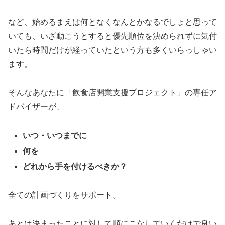
など、始めるまえは何となくなんとかなるでしょと思って
いても、いざ動こうとすると優先順位を決められずに気付
いたら時間だけが経っていたという方も多くいらっしゃい
ます。
そんなあなたに「飲食店開業支援プロジェクト」の専任ア
ドバイザーが、
いつ・いつまでに
何を
どれから手を付けるべきか？
全ての計画づくりをサポート。
あとは決まったことに対して順にこなしていくだけで良い