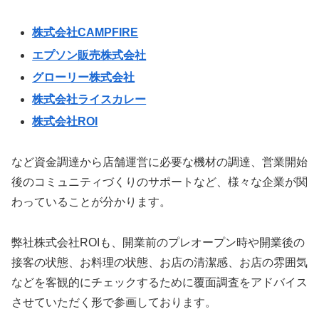
株式会社CAMPFIRE
エプソン販売株式会社
グローリー株式会社
株式会社ライスカレー
株式会社ROI
など資金調達から店舗運営に必要な機材の調達、営業開始
後のコミュニティづくりのサポートなど、様々な企業が関
わっていることが分かります。
弊社株式会社ROIも、開業前のプレオープン時や開業後の
接客の状態、お料理の状態、お店の清潔感、お店の雰囲気
などを客観的にチェックするために覆面調査をアドバイス
させていただく形で参画しております。