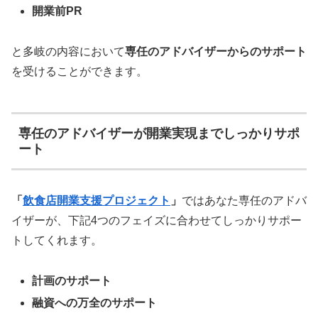
開業前PR
と多岐の内容において
専任のアドバイザーからのサポート
を受けることができます。
専任のアドバイザーが開業実現までしっかりサポ
ート
「
飲食店開業支援プロジェクト
」
ではあなた専任のアドバ
イザーが、下記4つのフェイズに合わせてしっかりサポー
トしてくれます。
計画のサポート
融資への万全のサポート