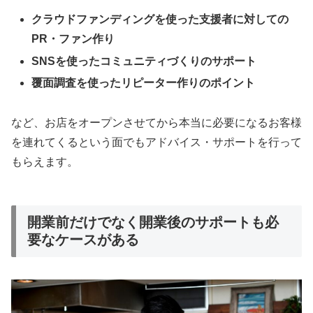
クラウドファンディングを使った支援者に対しての
PR・ファン作り
SNSを使ったコミュニティづくりのサポート
覆面調査を使ったリピーター作りのポイント
など、お店をオープンさせてから本当に必要になるお客様
を連れてくるという面でもアドバイス・サポートを行って
もらえます。
開業前だけでなく開業後のサポートも必
要なケースがある