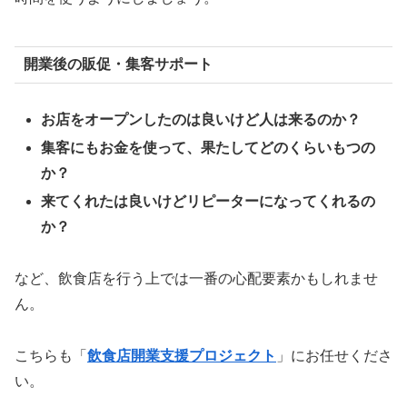
開業後の販促・集客サポート
お店をオープンしたのは良いけど人は来るのか？
集客にもお金を使って、果たしてどのくらいもつの
か？
来てくれたは良いけどリピーターになってくれるの
か？
など、飲食店を行う上では一番の心配要素かもしれませ
ん。
こちらも「
飲食店開業支援プロジェクト
」にお任せくださ
い。