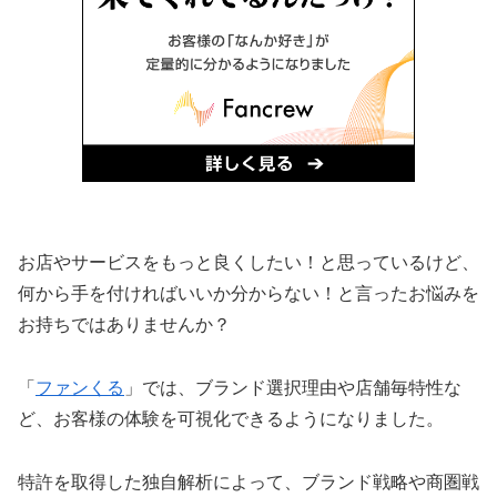
お店やサービスをもっと良くしたい！と思っているけど、
何から手を付ければいいか分からない！と言ったお悩みを
お持ちではありませんか？
「
ファンくる
」では、ブランド選択理由や店舗毎特性な
ど、お客様の体験を可視化できるようになりました。
特許を取得した独自解析によって、ブランド戦略や商圏戦