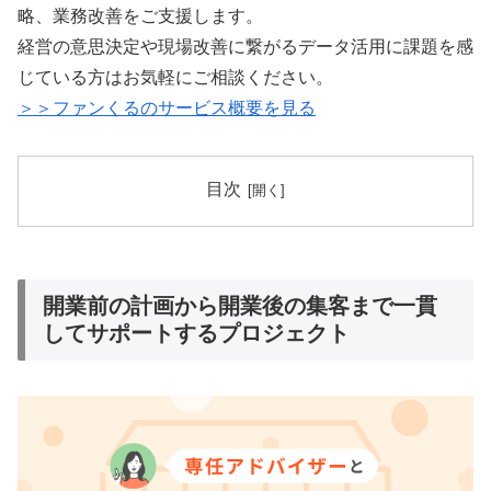
略、業務改善をご支援します。
経営の意思決定や現場改善に繋がるデータ活用に課題を感
じている方はお気軽にご相談ください。
＞＞ファンくるのサービス概要を見る
目次
開業前の計画から開業後の集客まで一貫
してサポートするプロジェクト