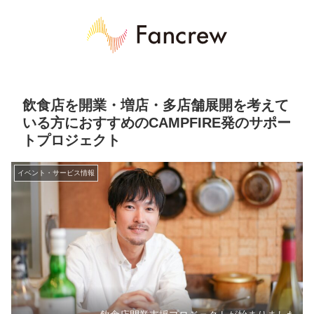
飲食店を開業・増店・多店舗展開を考えて
いる方におすすめのCAMPFIRE発のサポー
トプロジェクト
イベント・サービス情報