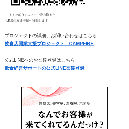
こちらのQRをスマホで読み取ると
LINEの友達登録へ移動します
プロジェクトの詳細、お問い合わせはこちら
飲食店開業支援プロジェクト CAMPFIRE
公式LINEへのお友達登録はこちら
飲食経営サポートの公式LINE友達登録