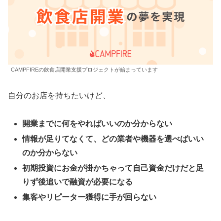
CAMPFIREの飲食店開業支援プロジェクトが始まっています
自分のお店を持ちたいけど、
開業までに何をやればいいのか分からない
情報が足りてなくて、どの業者や機器を選べばいい
のか分からない
初期投資にお金が掛かちゃって自己資金だけだと足
りず後追いで融資が必要になる
集客やリピーター獲得に手が回らない