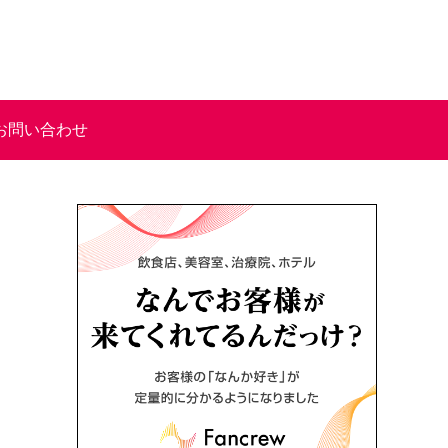
お問い合わせ