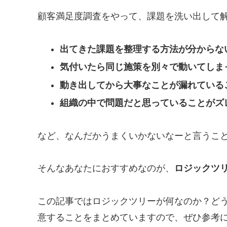
顧客満足度調査をやって、課題を洗い出して
出てきた課題を整理する方法が分からな
気付いたら同じ施策を別々で動いてしま
動き出してから大事なことが漏れている
組織の中で問題だと思っていることがズ
など、なんだかうまくいかないなーと言うこ
そんなあなたにおすすめなのが、
ロジックツ
この記事ではロジックツリーが何なのか？ど
意することをまとめていますので、ぜひ参考