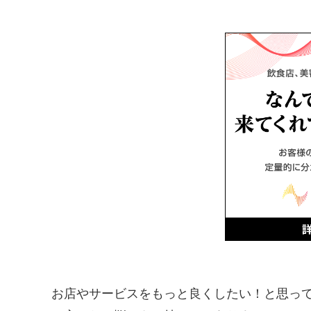
お店やサービスをもっと良くしたい！と思っ