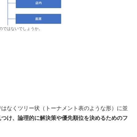
のではないでしょうか。
ではなくツリー状（トーナメント表のような形）に並
見つけ、論理的に解決策や優先順位を決めるためのフ