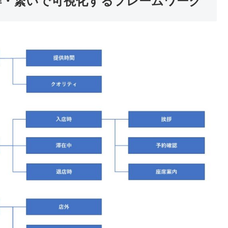
解・繋いで可視化するフレームワーク