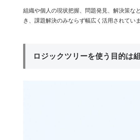
組織や個人の現状把握、問題発見、解決策な
き、課題解決のみならず幅広く活用されてい
ロジックツリーを使う目的は