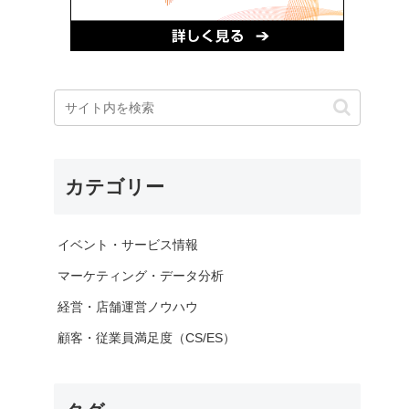
カテゴリー
イベント・サービス情報
マーケティング・データ分析
経営・店舗運営ノウハウ
顧客・従業員満足度（CS/ES）