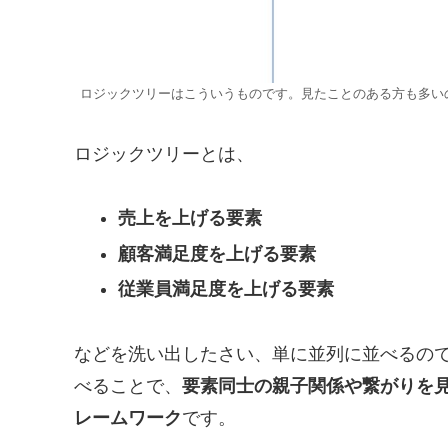
ロジックツリーはこういうものです。見たことのある方も多い
ロジックツリーとは、
売上を上げる要素
顧客満足度を上げる要素
従業員満足度を上げる要素
などを洗い出したさい、単に並列に並べるの
べることで、
要素同士の親子関係や繋がりを
レームワーク
です。