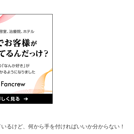
ているけど、何から手を付ければいいか分からない！