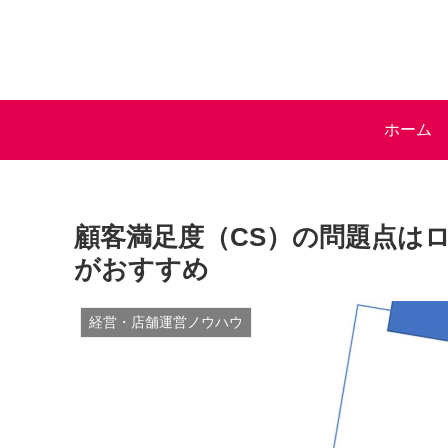
ホーム
顧客満足度（CS）の問題点は
がおすすめ
経営・店舗運営ノウハウ