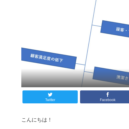
Twitter
Facebook
こんにちは！