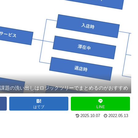
課題の洗い出しはロジックツリーでまとめるのがおすすめ
はてブ
LINE
2025.10.07
2022.05.13