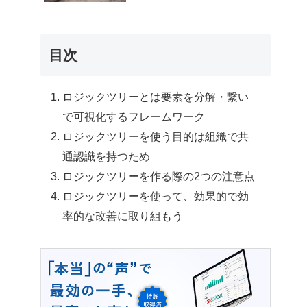
目次
ロジックツリーとは要素を分解・繋い
で可視化するフレームワーク
ロジックツリーを使う目的は組織で共
通認識を持つため
ロジックツリーを作る際の2つの注意点
ロジックツリーを使って、効果的で効
率的な改善に取り組もう