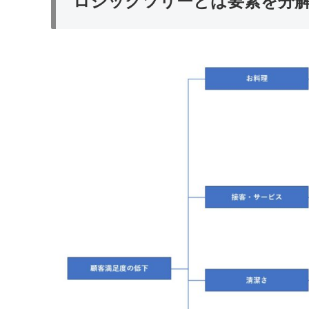
ロジックツリーとは要素を分