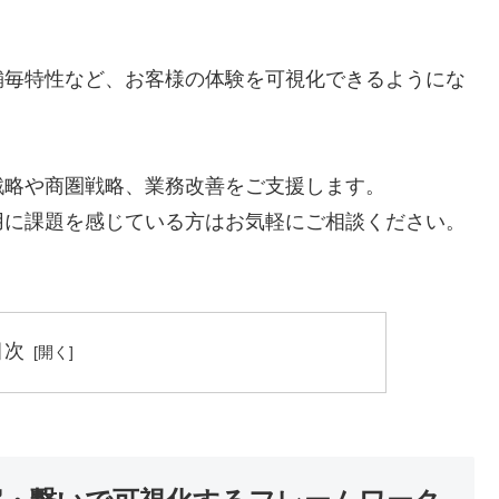
舗毎特性など、お客様の体験を可視化できるようにな
戦略や商圏戦略、業務改善をご支援します。
用に課題を感じている方はお気軽にご相談ください。
目次